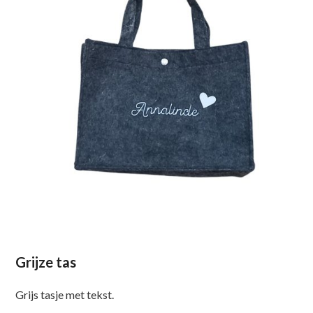
Grijze tas
Grijs tasje met tekst.