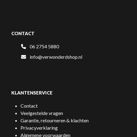
CONTACT
06 2754 5880
info@verwonderdshop.nl
KLANTENSERVICE
Contact
Veelgestelde vragen
Garantie, retourneren & klachten
Privacyverklaring
Algemene voorwaarden