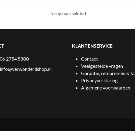
Terug naar winkel
CT
KLANTENSERVICE
06 2754 5880
Contact
Veelgestelde vragen
info@verwonderdshop.nl
Garantie, retourneren & k
Privacyverklaring
Algemene voorwaarden