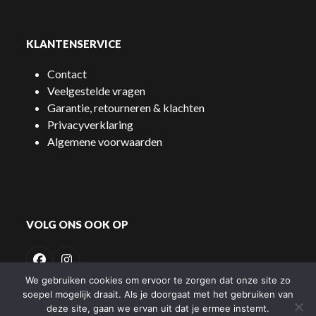
KLANTENSERVICE
Contact
Veelgestelde vragen
Garantie, retourneren & klachten
Privacyverklaring
Algemene voorwaarden
VOLG ONS OOK OP
Facebook
Instagram
We gebruiken cookies om ervoor te zorgen dat onze site zo
soepel mogelijk draait. Als je doorgaat met het gebruiken van
deze site, gaan we ervan uit dat je ermee instemt.