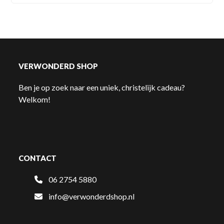
VERWONDERD SHOP
Ben je op zoek naar een uniek, christelijk cadeau?
Welkom!
CONTACT
06 2754 5880
info@verwonderdshop.nl